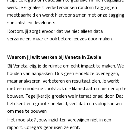
werk. Je signaleert verbeterkansen rondom tagging en
meetbaarheid en werkt hiervoor samen met onze tagging
specialist en developers.
Kortom: jij zorgt ervoor dat we niet alleen data
verzamelen, maar er ook betere keuzes door maken.
Waarom jij wilt werken bij Veneta in Zwolle
Bij Veneta krijg je de ruimte om echt impact te maken. We
houden van aanpakken. Dus geen eindeloze overleggen,
maar analyseren, verbeteren en resultaat zien. Je werkt
met een moderne toolstack die klaarstaat om verder op te
bouwen. Tegelijkertijd groeien we internationaal door. Dat
betekent een groot speelveld, veel data en volop kansen
om mee te bouwen.
Het mooiste? Jouw inzichten verdwijnen niet in een
rapport. Collega's gebruiken ze echt.