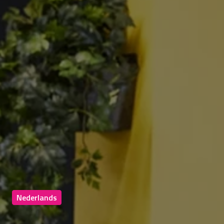
Nederlands