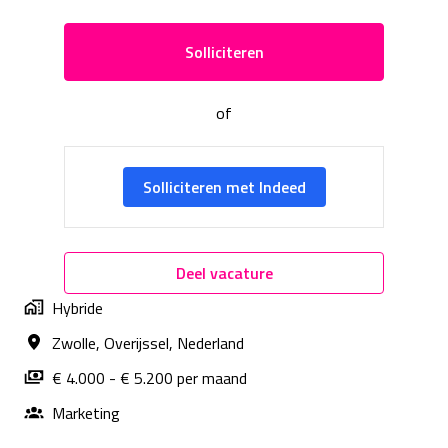
Solliciteren
of
Solliciteren met Indeed
Deel vacature
Hybride
Zwolle
,
Overijssel
,
Nederland
€ 4.000 - € 5.200 per maand
Marketing