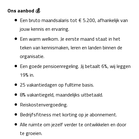
Ons aanbod 💰
Een bruto maandsalaris tot € 5.200, afhankelijk van
jouw kennis en ervaring.
Een warm welkom. Je eerste maand staat in het
teken van kennismaken, leren en landen binnen de
organisatie.
Een goede pensioenregeling. Jij betaalt 6%, wij leggen
19% in.
25 vakantiedagen op fulltime basis.
8% vakantiegeld, maandelijks uitbetaald.
Reiskostenvergoeding.
Bedrijfsfitness met korting op je abonnement.
Alle ruimte om jezelf verder te ontwikkelen en door
te groeien.