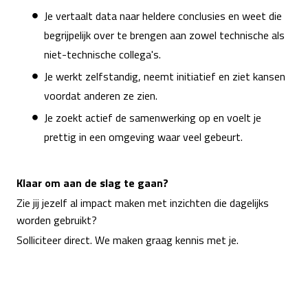
Je vertaalt data naar heldere conclusies en weet die
begrijpelijk over te brengen aan zowel technische als
niet-technische collega's.
Je werkt zelfstandig, neemt initiatief en ziet kansen
voordat anderen ze zien.
Je zoekt actief de samenwerking op en voelt je
prettig in een omgeving waar veel gebeurt.
Klaar om aan de slag te gaan?
Zie jij jezelf al impact maken met inzichten die dagelijks
worden gebruikt?
Solliciteer direct. We maken graag kennis met je.