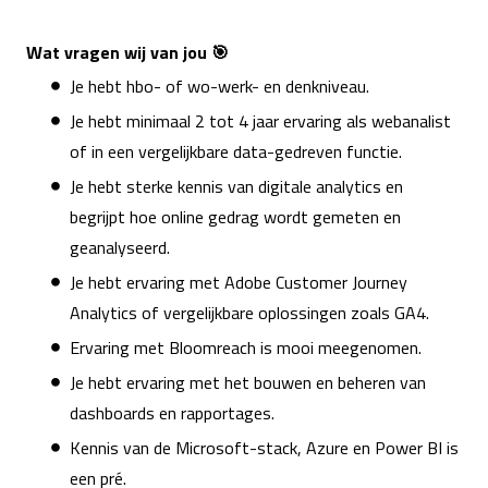
Wat vragen wij van jou 🎯
Je hebt hbo- of wo-werk- en denkniveau.
Je hebt minimaal 2 tot 4 jaar ervaring als webanalist
of in een vergelijkbare data-gedreven functie.
Je hebt sterke kennis van digitale analytics en
begrijpt hoe online gedrag wordt gemeten en
geanalyseerd.
Je hebt ervaring met Adobe Customer Journey
Analytics of vergelijkbare oplossingen zoals GA4.
Ervaring met Bloomreach is mooi meegenomen.
Je hebt ervaring met het bouwen en beheren van
dashboards en rapportages.
Kennis van de Microsoft-stack, Azure en Power BI is
een pré.