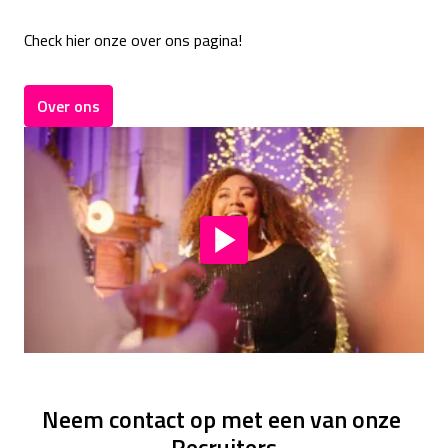
Check hier onze over ons pagina!
Over ons
Neem contact op met een van onze 
Recruiters