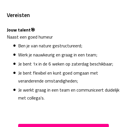
Vereisten
Jouw talent🎯
Naast een goed humeur
Ben je van nature gestructureerd;
Werk je nauwkeurig en graag in een team;
Je bent 1x in de 6 weken op zaterdag beschikbaar;
Je bent flexibel en kunt goed omgaan met
veranderende omstandigheden;
Je werkt graag in een team en communiceert duidelijk
met collega’s.