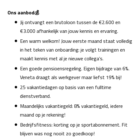
Ons aanbod💰
Jij ontvangt een brutoloon tussen de €2.600 en
€3.000 afhankelijk van jouw kennis en ervaring.
Een warm welkom! Jouw eerste maand staat volledig
in het teken van onboarding: je volgt trainingen en
maakt kennis met al je nieuwe collega’s.
Een goede pensioensregeling. Eigen bijdrage van 6%.
Veneta draagt als werkgever maar liefst 19% bij!
25 vakantiedagen op basis van een fulltime
dienstverband.
Maandelijks vakantiegeld: 8% vakantiegeld, iedere
maand op je rekening!
Bedrijfsfitness: korting op je sportabonnement. Fit
blijven was nog nooit zo goedkoop!