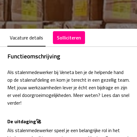
Vacature details
Solliciteren
Functieomschrijving
Als stalenmedewerker bij Veneta ben je de helpende hand
op de stalenafdeling en kom je terecht in een gezellig team.
Met jouw werkzaamheden lever je écht een bijdrage en zijn
er veel doorgroeimogelijkheden. Meer weten? Lees dan snel
verder!
De uitdaging🚀
Als stalenmedewerker speel je een belangrijke rol in het