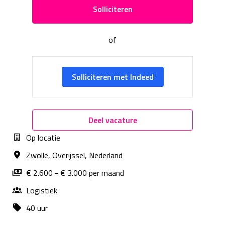
Solliciteren
of
Solliciteren met Indeed
Deel vacature
Op locatie
Zwolle
,
Overijssel
,
Nederland
€ 2.600 - € 3.000 per maand
Logistiek
40 uur