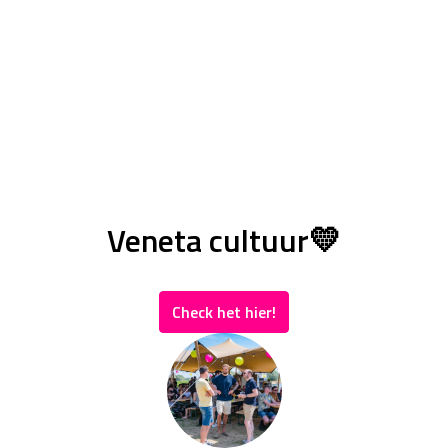
Veneta cultuur💛
Check het hier!