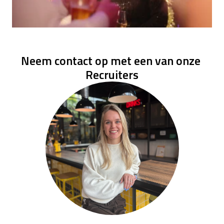
Neem contact op met een van onze 
Recruiters