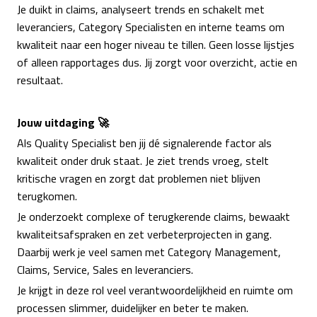
Je duikt in claims, analyseert trends en schakelt met
leveranciers, Category Specialisten en interne teams om
kwaliteit naar een hoger niveau te tillen. Geen losse lijstjes
of alleen rapportages dus. Jij zorgt voor overzicht, actie en
resultaat.
Jouw uitdaging 🚀
Als Quality Specialist ben jij dé signalerende factor als
kwaliteit onder druk staat. Je ziet trends vroeg, stelt
kritische vragen en zorgt dat problemen niet blijven
terugkomen.
Je onderzoekt complexe of terugkerende claims, bewaakt
kwaliteitsafspraken en zet verbeterprojecten in gang.
Daarbij werk je veel samen met Category Management,
Claims, Service, Sales en leveranciers.
Je krijgt in deze rol veel verantwoordelijkheid en ruimte om
processen slimmer, duidelijker en beter te maken.