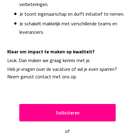
verbeteringen.
Je toont eigenaarschap en durft initiatief te nemen.
Je schakelt makkelijk met verschillende teams en
leveranciers.
Klaar om impact te maken op kwaliteit?
Leuk. Dan maken we graag kennis met je.
Heb je vragen over de vacature of wil je even sparren?
Neem gerust contact met ons op.
Solliciteren
of