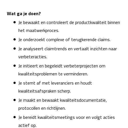
Wat ga je doen?
Je bewaakt en controleert de productkwaliteit binnen
het maatwerkproces.
Je onderzoekt complexe of terugkerende claims.
Je analyseert claimtrends en vertaalt inzichten naar
verbeteracties.
Je initieert en begeleidt verbeterprojecten om
kwaliteitsproblemen te verminderen.
Je stemt af met leveranciers en houdt
kwaliteitsafspraken scherp.
Je maakt en bewaakt kwaliteitsdocumentatie,
protocollen en richtlijnen.
Je bereidt kwaliteitsmeetings voor en volgt acties
actief op.