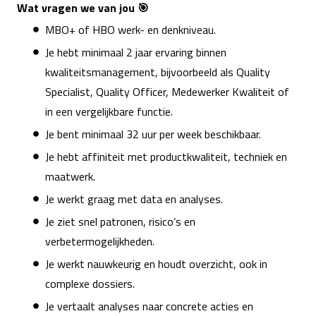
Wat vragen we van jou 🎯
MBO+ of HBO werk- en denkniveau.
Je hebt minimaal 2 jaar ervaring binnen
kwaliteitsmanagement, bijvoorbeeld als Quality
Specialist, Quality Officer, Medewerker Kwaliteit of
in een vergelijkbare functie.
Je bent minimaal 32 uur per week beschikbaar.
Je hebt affiniteit met productkwaliteit, techniek en
maatwerk.
Je werkt graag met data en analyses.
Je ziet snel patronen, risico’s en
verbetermogelijkheden.
Je werkt nauwkeurig en houdt overzicht, ook in
complexe dossiers.
Je vertaalt analyses naar concrete acties en