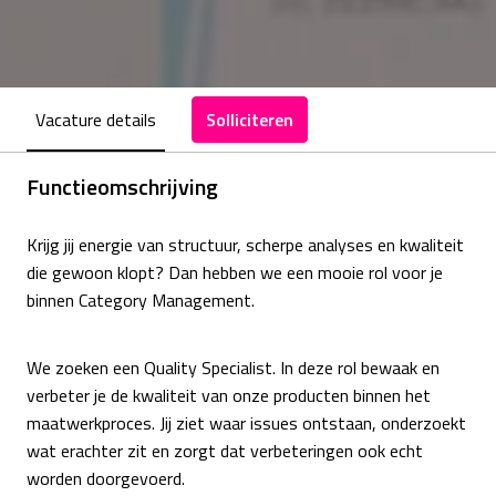
Vacature details
Solliciteren
Functieomschrijving
Krijg jij energie van structuur, scherpe analyses en kwaliteit
die gewoon klopt? Dan hebben we een mooie rol voor je
binnen Category Management.
We zoeken een Quality Specialist. In deze rol bewaak en
verbeter je de kwaliteit van onze producten binnen het
maatwerkproces. Jij ziet waar issues ontstaan, onderzoekt
wat erachter zit en zorgt dat verbeteringen ook echt
worden doorgevoerd.