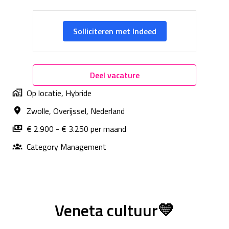
Solliciteren met Indeed
Deel vacature
Op locatie, Hybride
Zwolle
,
Overijssel
,
Nederland
€ 2.900 - € 3.250 per maand
Category Management
Veneta cultuur💛