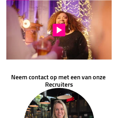
Neem contact op met een van onze 
Recruiters