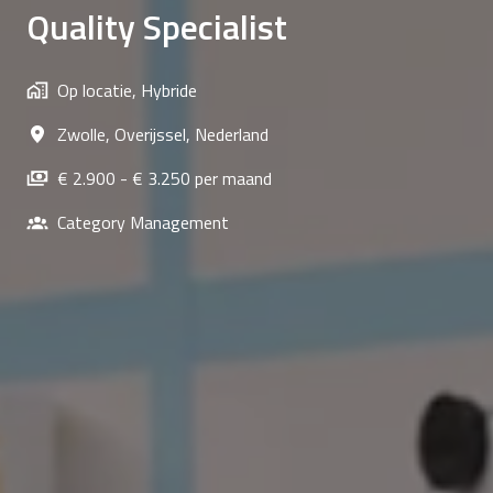
Quality Specialist
Op locatie, Hybride
Zwolle
,
Overijssel
,
Nederland
€ 2.900 - € 3.250 per maand
Category Management