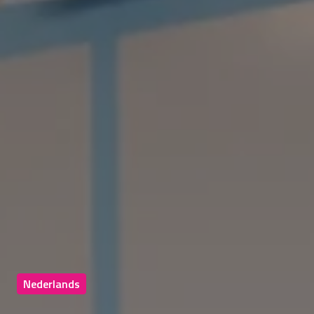
Nederlands