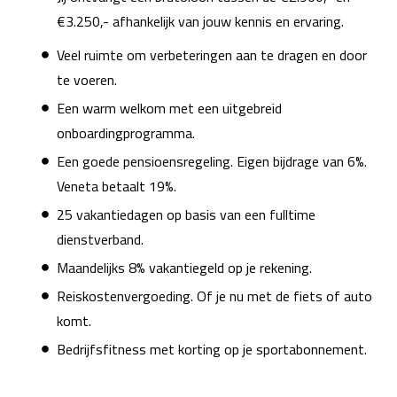
€3.250,- afhankelijk van jouw kennis en ervaring.
Veel ruimte om verbeteringen aan te dragen en door
te voeren.
Een warm welkom met een uitgebreid
onboardingprogramma.
Een goede pensioensregeling. Eigen bijdrage van 6%.
Veneta betaalt 19%.
25 vakantiedagen op basis van een fulltime
dienstverband.
Maandelijks 8% vakantiegeld op je rekening.
Reiskostenvergoeding. Of je nu met de fiets of auto
komt.
Bedrijfsfitness met korting op je sportabonnement.