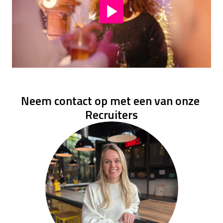
Neem contact op met een van onze 
Recruiters