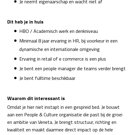
Je neemt eigenaarschap en wacht niet af
Dit heb je in huis
HBO / Academisch werk en denkniveau
Minimaal 8 jaar ervaring in HR, bij voorkeur in een
dynamische en internationale omgeving
Ervaring in retail of e commerce is een plus
Je bent een people manager die teams verder brengt
Je bent fulltime beschikbaar
Waarom dit interessant is
Omdat je hier niet instapt in een gespreid bed. Je bouwt
aan een People & Culture organisatie die past bij de groei
en ambitie van Veneta. Je brengt structuur, richting en
kwaliteit en maakt daarmee direct impact op de hele