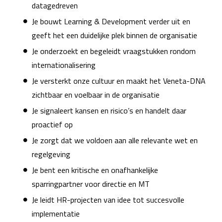
datagedreven
Je bouwt Learning & Development verder uit en
geeft het een duidelijke plek binnen de organisatie
Je onderzoekt en begeleidt vraagstukken rondom
internationalisering
Je versterkt onze cultuur en maakt het Veneta-DNA
zichtbaar en voelbaar in de organisatie
Je signaleert kansen en risico’s en handelt daar
proactief op
Je zorgt dat we voldoen aan alle relevante wet en
regelgeving
Je bent een kritische en onafhankelijke
sparringpartner voor directie en MT
Je leidt HR-projecten van idee tot succesvolle
implementatie