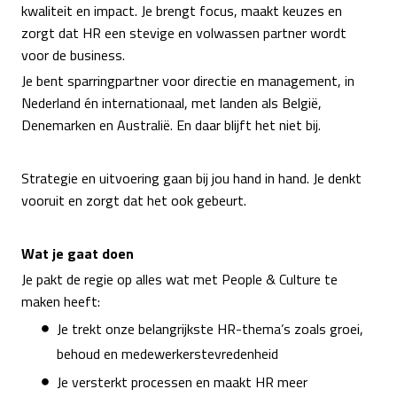
kwaliteit en impact. Je brengt focus, maakt keuzes en
zorgt dat HR een stevige en volwassen partner wordt
voor de business.
Je bent sparringpartner voor directie en management, in
Nederland én internationaal, met landen als België,
Denemarken en Australië. En daar blijft het niet bij.
Strategie en uitvoering gaan bij jou hand in hand. Je denkt
vooruit en zorgt dat het ook gebeurt.
Wat je gaat doen
Je pakt de regie op alles wat met People & Culture te
maken heeft:
Je trekt onze belangrijkste HR-thema’s zoals groei,
behoud en medewerkerstevredenheid
Je versterkt processen en maakt HR meer