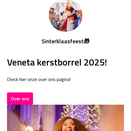
Sinterklaasfeest🎁
Veneta kerstborrel 2025!
Check hier onze over ons pagina!
Over ons