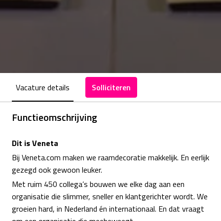
Vacature details
Solliciteren
Functieomschrijving
Dit is Veneta
Bij Veneta.com maken we raamdecoratie makkelijk. En eerlijk
gezegd ook gewoon leuker.
Met ruim 450 collega’s bouwen we elke dag aan een
organisatie die slimmer, sneller en klantgerichter wordt. We
groeien hard, in Nederland én internationaal. En dat vraagt