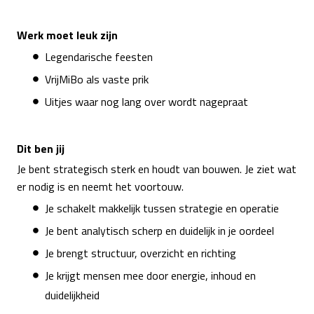
Werk moet leuk zijn
Legendarische feesten
VrijMiBo als vaste prik
Uitjes waar nog lang over wordt nagepraat
Dit ben jij
Je bent strategisch sterk en houdt van bouwen. Je ziet wat
er nodig is en neemt het voortouw.
Je schakelt makkelijk tussen strategie en operatie
Je bent analytisch scherp en duidelijk in je oordeel
Je brengt structuur, overzicht en richting
Je krijgt mensen mee door energie, inhoud en
duidelijkheid