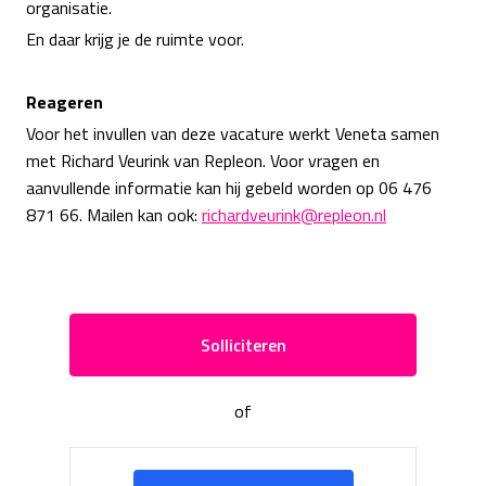
organisatie.
En daar krijg je de ruimte voor.
Reageren
Voor het invullen van deze vacature werkt Veneta samen
met Richard Veurink van Repleon. Voor vragen en
aanvullende informatie kan hij gebeld worden op 06 476
871 66. Mailen kan ook:
richardveurink@repleon.nl
Solliciteren
of