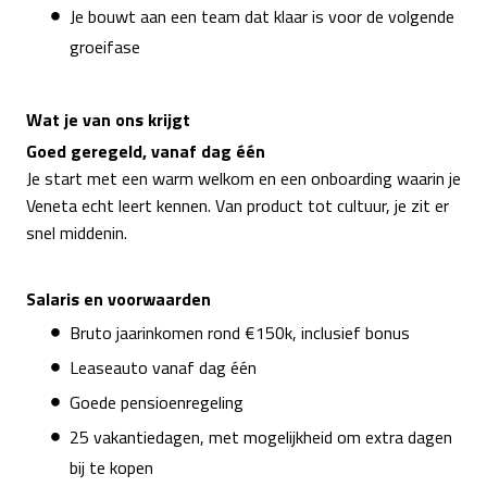
Je bouwt aan een team dat klaar is voor de volgende
groeifase
Wat je van ons krijgt
Goed geregeld, vanaf dag één
Je start met een warm welkom en een onboarding waarin je
Veneta echt leert kennen. Van product tot cultuur, je zit er
snel middenin.
Salaris en voorwaarden
Bruto jaarinkomen rond €150k, inclusief bonus
Leaseauto vanaf dag één
Goede pensioenregeling
25 vakantiedagen, met mogelijkheid om extra dagen
bij te kopen