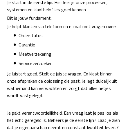
Je start in de eerste lijn. Hier leer je onze processen,
systemen en klantbeloftes goed kennen.
Dit is jouw fundament.
Je helpt klanten via telefoon en e-mail met vragen over:
Orderstatus
Garantie
Meetverzekering
Serviceverzoeken
Je luistert goed. Stelt de juiste vragen. En kiest binnen
onze afspraken de oplossing die past. Je legt duidelijk uit
wat iemand kan verwachten en zorgt dat alles netjes
wordt vastgelegd.
Je pakt verantwoordelijkheid. Een vraag laat je pas los als
het echt geregeld is. Beheers je de eerste lijn? Laat je zien
dat je eigenaarschap neemt en constant kwaliteit levert?