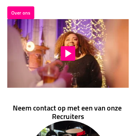
Over ons
Neem contact op met een van onze 
Recruiters