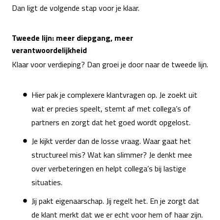
Dan ligt de volgende stap voor je klaar.
Tweede lijn: meer diepgang, meer
verantwoordelijkheid
Klaar voor verdieping? Dan groei je door naar de tweede lijn.
Hier pak je complexere klantvragen op. Je zoekt uit
wat er precies speelt, stemt af met collega’s of
partners en zorgt dat het goed wordt opgelost.
Je kijkt verder dan de losse vraag. Waar gaat het
structureel mis? Wat kan slimmer? Je denkt mee
over verbeteringen en helpt collega’s bij lastige
situaties.
Jij pakt eigenaarschap. Jij regelt het. En je zorgt dat
de klant merkt dat we er echt voor hem of haar zijn.