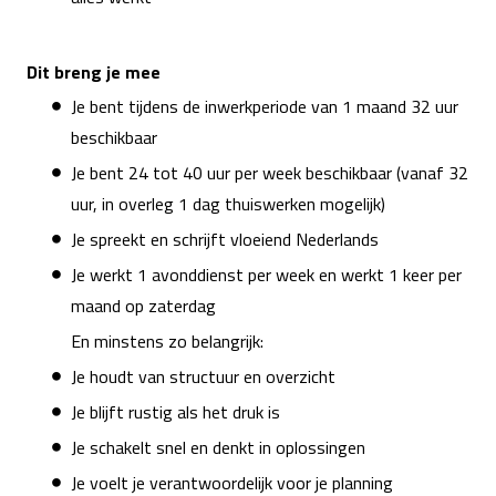
Dit breng je mee
Je bent tijdens de inwerkperiode van 1 maand 32 uur
beschikbaar
Je bent 24 tot 40 uur per week beschikbaar (vanaf 32
uur, in overleg 1 dag thuiswerken mogelijk)
Je spreekt en schrijft vloeiend Nederlands
Je werkt 1 avonddienst per week en werkt 1 keer per
maand op zaterdag
En minstens zo belangrijk:
Je houdt van structuur en overzicht
Je blijft rustig als het druk is
Je schakelt snel en denkt in oplossingen
Je voelt je verantwoordelijk voor je planning