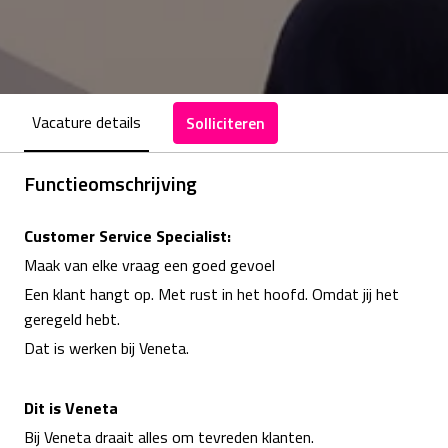
Vacature details
Solliciteren
Functieomschrijving
Customer Service Specialist:
Maak van elke vraag een goed gevoel
Een klant hangt op. Met rust in het hoofd. Omdat jij het
geregeld hebt.
Dat is werken bij Veneta.
Dit is Veneta
Bij Veneta draait alles om tevreden klanten.