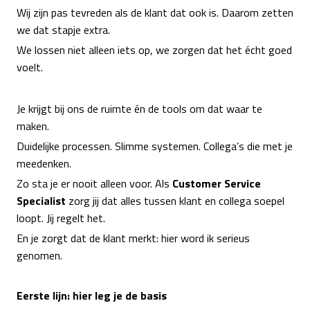
Wij zijn pas tevreden als de klant dat ook is. Daarom zetten
we dat stapje extra.
We lossen niet alleen iets op, we zorgen dat het écht goed
voelt.
Je krijgt bij ons de ruimte én de tools om dat waar te
maken.
Duidelijke processen. Slimme systemen. Collega’s die met je
meedenken.
Zo sta je er nooit alleen voor. Als
Customer Service
Specialist
zorg jij dat alles tussen klant en collega soepel
loopt. Jij regelt het.
En je zorgt dat de klant merkt: hier word ik serieus
genomen.
Eerste lijn: hier leg je de basis