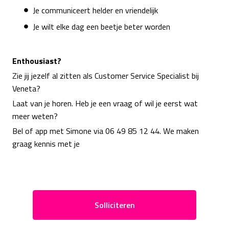
Je communiceert helder en vriendelijk
Je wilt elke dag een beetje beter worden
Enthousiast?
Zie jij jezelf al zitten als Customer Service Specialist bij
Veneta?
Laat van je horen. Heb je een vraag of wil je eerst wat
meer weten?
Bel of app met Simone via 06 49 85 12 44. We maken
graag kennis met je
Solliciteren