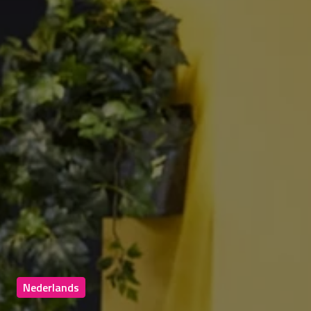
Nederlands