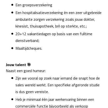
Een groepsverzekering
Een hospitalisatieverzekering én een zeer uitgebreide
ambulante zorgen verzekering zoals jouw dokter,
kinesist, thuisapotheek, bril op sterkte, etc.;
20+12 vakantiedagen op basis van een fulltime
dienstverband;
Maaltijdcheques.
Jouw talent 🎯
Naast een goed humeur:
Zijn we vooral op zoek naar iemand die snapt hoe de
sales wereld werkt. Een specifieke afgeronde studie
is dus geen vereiste.
Heb je minimaal één jaar werkervaring binnen een
commerciële functie bijvoorbeeld als verkoop