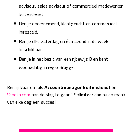
adviseur, sales adviseur of commercieel medewerker
buitendienst.
Ben je ondernemend, klantgericht en commercieel
ingesteld.
Ben je elke zaterdag en één avond in de week
beschikbaar.
Ben je in het bezit van een rijbewijs B en bent
woonachtig in regio Brugge.
Ben jij klaar om als
Accountmanager Buitendienst
bij
Veneta.com
aan de slag te gaan? Solliciteer dan nu en maak
van elke dag een succes!