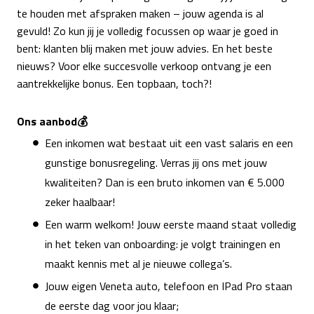
te houden met afspraken maken – jouw agenda is al
gevuld! Zo kun jij je volledig focussen op waar je goed in
bent: klanten blij maken met jouw advies. En het beste
nieuws? Voor elke succesvolle verkoop ontvang je een
aantrekkelijke bonus. Een topbaan, toch?!
Ons aanbod💰
Een inkomen wat bestaat uit een vast salaris en een
gunstige bonusregeling. Verras jij ons met jouw
kwaliteiten? Dan is een bruto inkomen van € 5.000
zeker haalbaar!
Een warm welkom! Jouw eerste maand staat volledig
in het teken van onboarding: je volgt trainingen en
maakt kennis met al je nieuwe collega’s.
Jouw eigen Veneta auto, telefoon en IPad Pro staan
de eerste dag voor jou klaar;