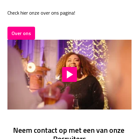
Check hier onze over ons pagina!
Over ons
Neem contact op met een van onze 
Recruiters