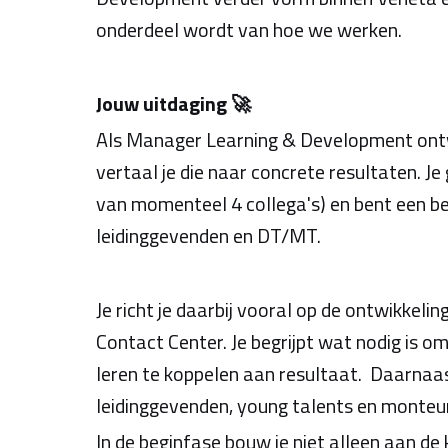
onderdeel wordt van hoe we werken.
Jouw uitdaging 🚀
Als Manager Learning & Development ontwi
vertaal je die naar concrete resultaten. 
van momenteel 4 collega's) en bent een be
leidinggevenden en DT/MT.
Je richt je daarbij vooral op de ontwikke
Contact Center. Je begrijpt wat nodig is 
leren te koppelen aan resultaat. Daarnaa
leidinggevenden, young talents en monteu
In de beginfase bouw je niet alleen aan de 