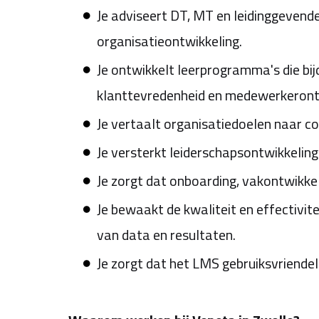
Je adviseert DT, MT en leidinggevende
organisatieontwikkeling.
Je ontwikkelt leerprogramma's die bi
klanttevredenheid en medewerkeront
Je vertaalt organisatiedoelen naar c
Je versterkt leiderschapsontwikkeling
Je zorgt dat onboarding, vakontwikkel
Je bewaakt de kwaliteit en effectivit
van data en resultaten.
Je zorgt dat het LMS gebruiksvriendeli