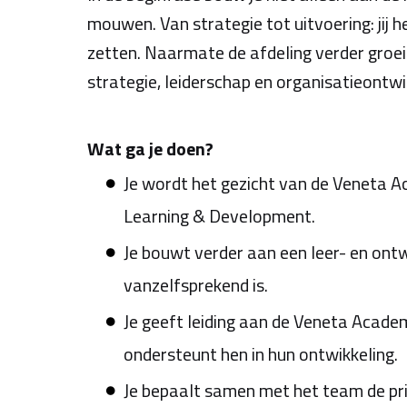
mouwen. Van strategie tot uitvoering: jij
zetten. Naarmate de afdeling verder groei
strategie, leiderschap en organisatieontwi
Wat ga je doen?
Je wordt het gezicht van de Veneta A
Learning & Development.
Je bouwt verder aan een leer- en ont
vanzelfsprekend is.
Je geeft leiding aan de Veneta Acade
ondersteunt hen in hun ontwikkeling.
Je bepaalt samen met het team de pri