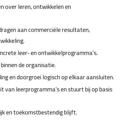
n over leren, ontwikkelen en
jdragen aan commerciële resultaten,
wikkeling.
oncrete leer- en ontwikkelprogramma's.
 binnen de organisatie.
ing en doorgroei logisch op elkaar aansluiten.
eit van leerprogramma's en stuurt bij op basis
jk en toekomstbestendig blijft.