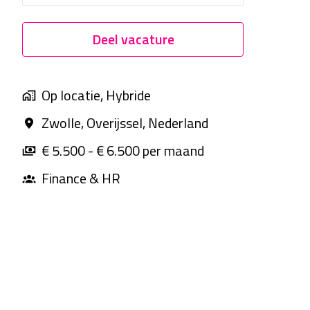
Deel vacature
Op locatie, Hybride
Zwolle
,
Overijssel
,
Nederland
€ 5.500 - € 6.500 per maand
Finance & HR