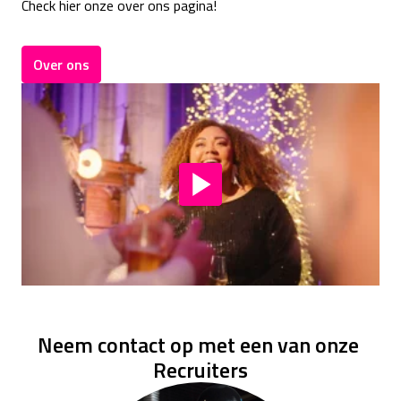
Check hier onze over ons pagina!
Over ons
Neem contact op met een van onze 
Recruiters