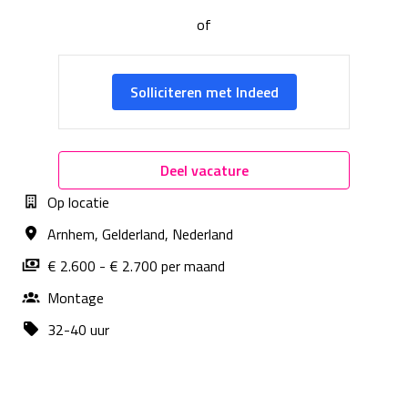
of
Solliciteren met Indeed
Deel vacature
Op locatie
Arnhem
,
Gelderland
,
Nederland
€ 2.600 - € 2.700 per maand
Montage
32-40 uur