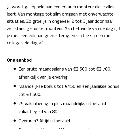
Je wordt gekoppeld aan een ervaren monteur die je alles
leert. Van montage tot slim omgaan met onverwachte
situaties. Zo groei je in ongeveer 2 tot 3 jaar door naar
zelfstandig shutter monteur. Aan het einde van de dag rijd
je met een voldaan gevoel terug en sluit je samen met
collega’s de dag af.
Ons aanbod
Een bruto maandsalaris van €2.600 tot €2.700,
afhankelijk van je ervaring.
Maandelijkse bonus tot €150 en een jaarlijkse bonus
tot €1.500.
25 vakantiedagen plus maandelijks uitbetaald
vakantiegeld van 8%.
Overuren? Altijd uitbetaald.