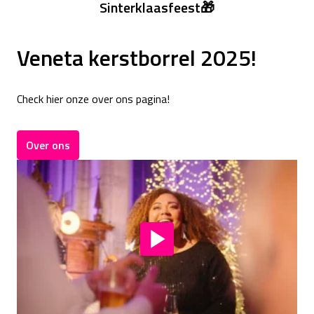
Sinterklaasfeest🎁
Veneta kerstborrel 2025!
Check hier onze over ons pagina!
Over ons