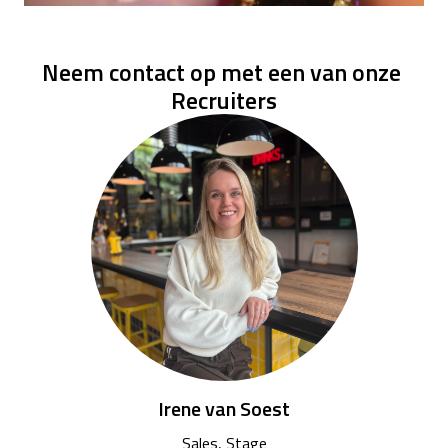
Neem contact op met een van onze 
Recruiters
Irene van Soest
Sales, Stage