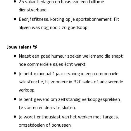
25 vakantiedagen op basis van een fulltime
dienstverband.
Bedrijfsfitness: korting op je sportabonnement. Fit
blijven was nog nooit zo goedkoop!
Jouw talent 🎯
Naast een goed humeur zoeken we iemand die snapt
hoe commerciële sales écht werkt:
Je hebt minimaal 1 jaar ervaring in een commerciële
salesfunctie, bij voorkeur in B2C sales of adviserende
verkoop.
Je bent gewend om zelfstandig verkoopgesprekken
te voeren en deals te sluiten.
Je wordt enthousiast van het werken met targets,
omzetdoelen of bonussen.