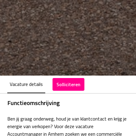
Vacature details
Solliciteren
Functieomschrijving
Ben jij graag onderweg, houd je van klantcontact en krijg je
energie van verkopen? Voor deze vacature
Accountmanager in Arnhem zoeken we een commerciële