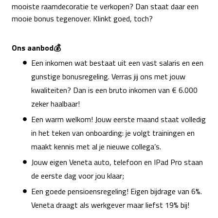
mooiste raamdecoratie te verkopen? Dan staat daar een
mooie bonus tegenover. Klinkt goed, toch?
Ons aanbod💰
Een inkomen wat bestaat uit een vast salaris en een
gunstige bonusregeling. Verras jij ons met jouw
kwaliteiten? Dan is een bruto inkomen van € 6.000
zeker haalbaar!
Een warm welkom! Jouw eerste maand staat volledig
in het teken van onboarding: je volgt trainingen en
maakt kennis met al je nieuwe collega’s.
Jouw eigen Veneta auto, telefoon en IPad Pro staan
de eerste dag voor jou klaar;
Een goede pensioensregeling! Eigen bijdrage van 6%.
Veneta draagt als werkgever maar liefst 19% bij!